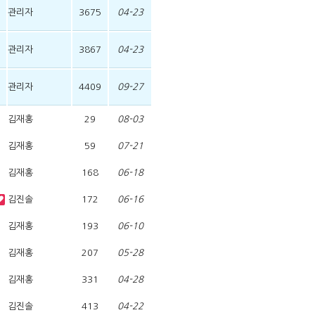
관리자
3675
04-23
관리자
3867
04-23
관리자
4409
09-27
김재홍
29
08-03
김재홍
59
07-21
김재홍
168
06-18
김진솔
172
06-16
김재홍
193
06-10
김재홍
207
05-28
김재홍
331
04-28
김진솔
413
04-22