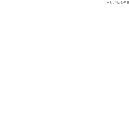
본점 : 전남광주