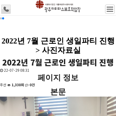
2022년 7월 근로인 생일파티 진행
> 사진자료실
2022년 7월 근로인 생일파티 진행
22-07-29 08:31
페이지 정보
주선
1,338회
0건
본문