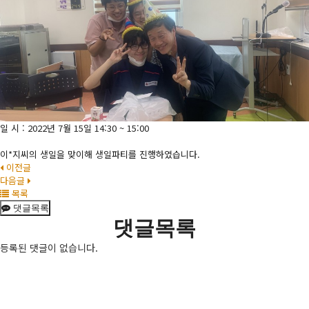
일 시 : 2022년 7월 15일 14:30 ~ 15:00
이*지씨의 생일을 맞이해 생일파티를 진행하였습니다.
이전글
다음글
목록
댓글목록
댓글목록
등록된 댓글이 없습니다.